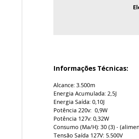
El
Informações Técnicas:
Alcance: 3.500m
Energia Acumulada: 2,5J
Energia Saída: 0,10J
Potência 220v: 0,9W
Potência 127v: 0,32W
Consumo (Ma/H): 30 (3) - (alime
Tensão Saída 127V: 5.500V