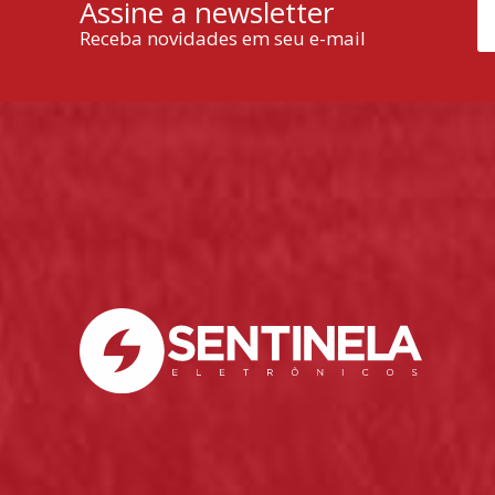
Assine a newsletter
Receba novidades em seu e-mail