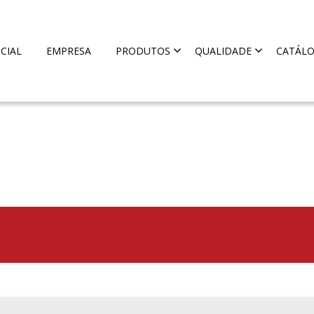
ICIAL
EMPRESA
PRODUTOS
QUALIDADE
CATÁL