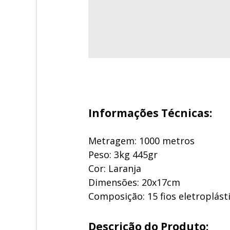
Informações Técnicas:
Metragem: 1000 metros
Peso: 3kg 445gr
Cor: Laranja
Dimensões: 20x17cm
Composição: 15 fios eletroplást
Descrição do Produto: